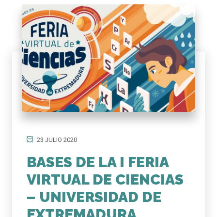
23 JULIO 2020
BASES DE LA I FERIA
VIRTUAL DE CIENCIAS
– UNIVERSIDAD DE
EXTREMADURA