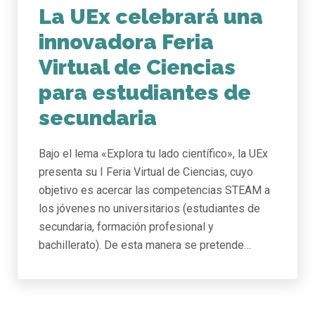
La UEx celebrará una
innovadora Feria
Virtual de Ciencias
para estudiantes de
secundaria
Bajo el lema «Explora tu lado científico», la UEx
presenta su I Feria Virtual de Ciencias, cuyo
objetivo es acercar las competencias STEAM a
los jóvenes no universitarios (estudiantes de
secundaria, formación profesional y
bachillerato). De esta manera se pretende…