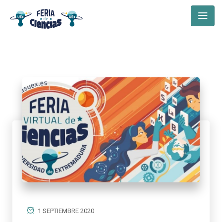
1 SEPTIEMBRE 2020