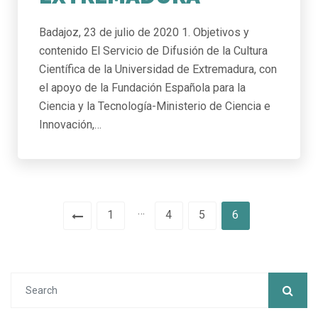
Badajoz, 23 de julio de 2020 1. Objetivos y
contenido El Servicio de Difusión de la Cultura
Científica de la Universidad de Extremadura, con
el apoyo de la Fundación Española para la
Ciencia y la Tecnología-Ministerio de Ciencia e
Innovación,…
…
1
4
5
6