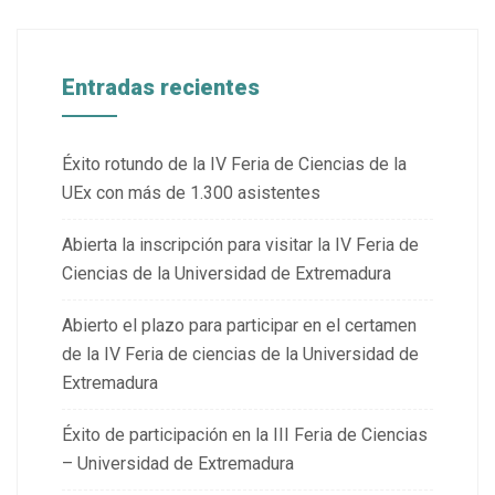
Entradas recientes
Éxito rotundo de la IV Feria de Ciencias de la
UEx con más de 1.300 asistentes
Abierta la inscripción para visitar la IV Feria de
Ciencias de la Universidad de Extremadura
Abierto el plazo para participar en el certamen
de la IV Feria de ciencias de la Universidad de
Extremadura
Éxito de participación en la III Feria de Ciencias
– Universidad de Extremadura