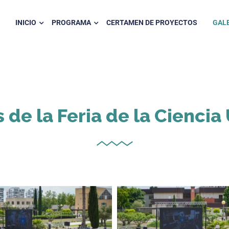
INICIO
PROGRAMA
CERTAMEN DE PROYECTOS
GALE
 de la Feria de la Ciencia