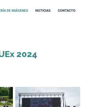
RÍA DE IMÁGENES
NOTICIAS
CONTACTO
 UEx 2024