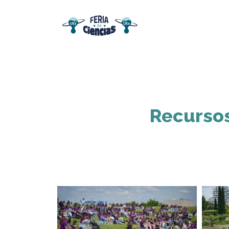
Recursos