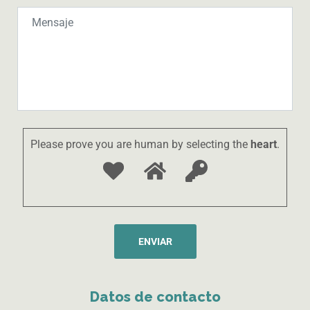
Please prove you are human by selecting the
heart
.
Datos de contacto