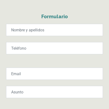
Formulario