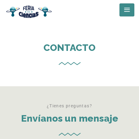
CONTACTO
¿Tienes preguntas?
Envíanos un mensaje