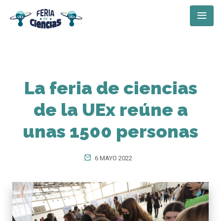
La feria de ciencias
de la UEx reúne a
unas 1500 personas
6 MAYO 2022