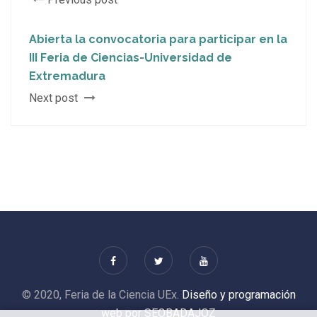
Abierta la convocatoria para participar en la
III Feria de Ciencias-Universidad de
Extremadura
Next post
© 2020, Feria de la Ciencia UEx.
Diseño y programación
web por SEOBADAJOZ