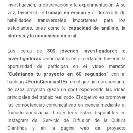
investigación, la observación y la experimentación. A su
vez, favorecen el
trabajo en equipo
y el desarrollo de
habilidades transversales importantes para los
estudiantes, tales como la
capacidad de análisis, la
síntesis y la comunicación oral
.
Los cerca de
300 jóvenes investigadores
e
investigadoras
participantes en el certamen tuvieron la
oportunidad de participan en el vídeo maratón
“
Cuéntanos tu proyecto en 60 segundos
” con el
hashtag
#FeriaCienciasUEx,
en el que un representante
de cada proyecto grabó un spot exponiendo las ideas
principales del trabajo realizado. El objetivo es promover
las competencias comunicativas en ciencia mediante el
formato audiovisual. Los vídeos están disponibles en
Instagram del Servicio de Difusión de la Cultura
Científica y en la página web del proyecto