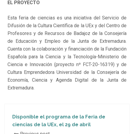
EL PROYECTO
Esta feria de ciencias es una iniciativa del Servicio de
Difusión de la Cultura Científica de la UEx y del Centro de
Profesores y de Recursos de Badajoz de la Consejería
de Educación y Empleo de la Junta de Extremadura.
Cuenta con la colaboración y financiación de la Fundación
Española para la Ciencia y la Tecnología-Ministerio de
Ciencia e Innovación (proyecto nº FCT-20-16319) y de
Cultura Emprendedora Universidad de la Consejería de
Economía, Ciencia y Agenda Digital de la Junta de
Extremadura.
Disponible el programa de la Feria de
ciencias de la UEx, el 29 de abril
Previous post