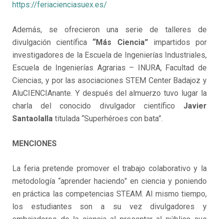
https://feriacienciasuex.es/
Además, se ofrecieron una serie de talleres de
divulgación científica
“Más Ciencia”
impartidos por
investigadores de la Escuela de Ingenierías Industriales,
Escuela de Ingenierías Agrarias – INURA, Facultad de
Ciencias, y por las asociaciones STEM Center Badajoz y
AluCIENCIAnante. Y después del almuerzo tuvo lugar la
charla del conocido divulgador científico
Javier
Santaolalla
titulada “Superhéroes con bata”.
MENCIONES
La feria pretende promover el trabajo colaborativo y la
metodología “aprender haciendo” en ciencia y poniendo
en práctica las competencias STEAM. Al mismo tiempo,
los estudiantes son a su vez divulgadores y