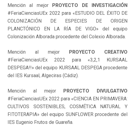
Mención al mejor
PROYECTO DE INVESTIGACIÓN
#FeriaCienciasUEx 2022 para «ESTUDIO DEL ÉXITO DE
COLONIZACIÓN DE ESPECIES DE ORIGEN
PLANCTÓNICO EN LA RÍA DE VIGO» del equipo
Colonización Alborada procedente del Colexio Alborada.
Mención al mejor
PROYECTO CREATIVO
#FeriaCienciasUEx 2022 para «3,2,1 KURSAAL
DESPEGA!!» del equipo KURSAAL DESPEGA procedente
del IES Kursaal, Algeciras (Cádiz).
Mención al mejor
PROYECTO DIVULGATIVO
#FeriaCienciasUEx 2022 para «CIENCIA EN PRIMAVERA:
CULTIVOS SOSTENIBLES, COSMÉTICA NATURAL Y
FITOTERAPIA» del equipo SUNFLOWER procedente del
IES Eugenio Frutos de Guareña.